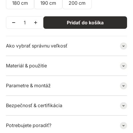
180 cm
190 cm
200 cm
Pridať do košíka
Ako vybrať správnu veľkosť
Materiál & použitie
Parametre & montáž
Bezpečnosť & certifikácia
Potrebujete poradiť?