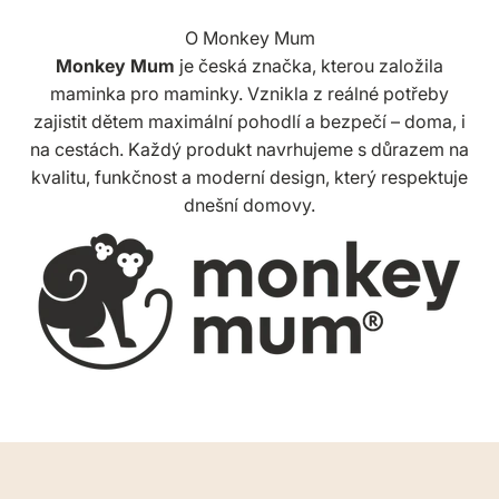
O Monkey Mum
Monkey Mum
je česká značka, kterou založila
maminka pro maminky. Vznikla z reálné potřeby
zajistit dětem maximální pohodlí a bezpečí – doma, i
na cestách. Každý produkt navrhujeme s důrazem na
kvalitu, funkčnost a moderní design, který respektuje
dnešní domovy.