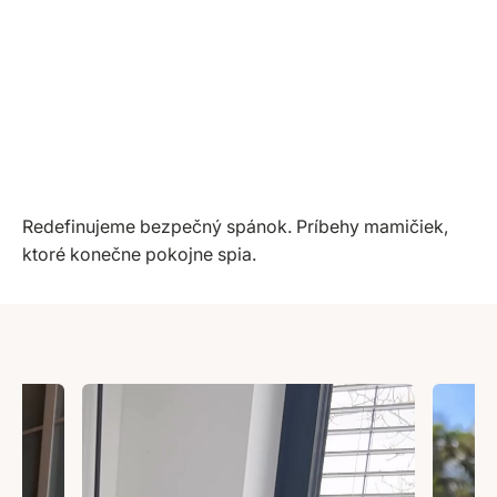
Redefinujeme bezpečný spánok. Príbehy mamičiek,
ktoré konečne pokojne spia.