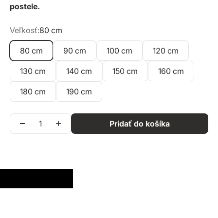
postele.
Veľkosť:
80 cm
80 cm
90 cm
100 cm
120 cm
130 cm
140 cm
150 cm
160 cm
180 cm
190 cm
Pridať do košíka