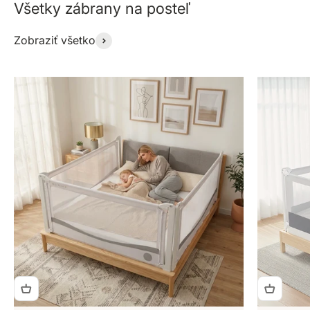
Zobraziť všetko