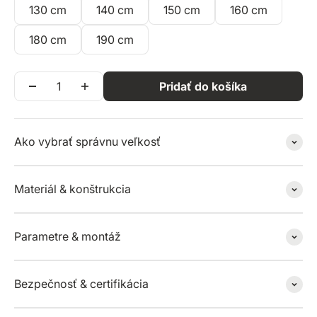
130 cm
140 cm
150 cm
160 cm
180 cm
190 cm
Pridať do košíka
Ako vybrať správnu veľkosť
Materiál & konštrukcia
Parametre & montáž
Bezpečnosť & certifikácia